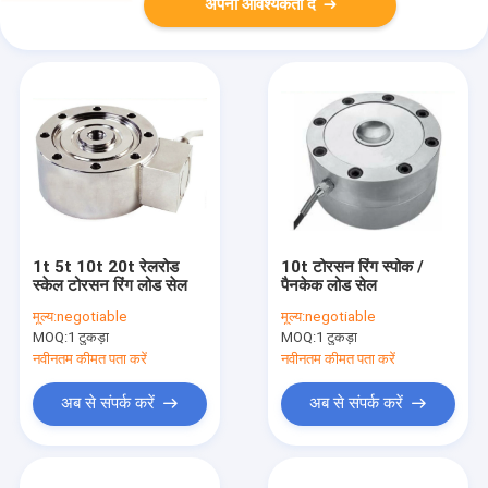
अपनी आवश्यकता दें
1t 5t 10t 20t रेलरोड
10t टोरसन रिंग स्पोक /
स्केल टोरसन रिंग लोड सेल
पैनकेक लोड सेल
मूल्य:
negotiable
मूल्य:
negotiable
MOQ:
1 टुकड़ा
MOQ:
1 टुकड़ा
नवीनतम कीमत पता करें
नवीनतम कीमत पता करें
अब से संपर्क करें
अब से संपर्क करें