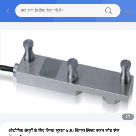
1
/
1
औद्योगिक क्षेत्रों के लिए लिफ्ट सुरक्षा 500 किग्रा लिफ्ट वजन लोड सेल