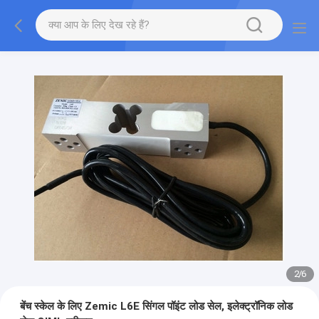
2
/
6
बेंच स्केल के लिए Zemic L6E सिंगल पॉइंट लोड सेल, इलेक्ट्रॉनिक लोड